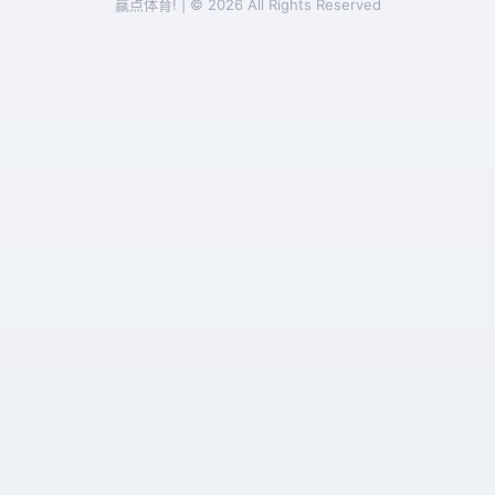
赢点体育! | © 2026 All Rights Reserved